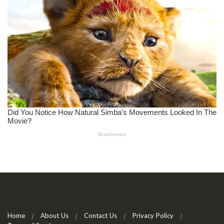
Home
About Us
Contact Us
Privacy Policy