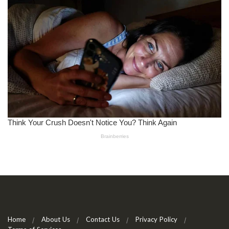
Home
About Us
Contact Us
Privacy Policy