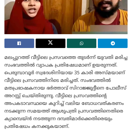
മലപ്പുറത്ത് വീട്ടിലെ പ്രസവത്തെ തുടർന്ന് യുവതി മരിച്ച
സംഭവത്തിൽ വ്യാപക പ്രതിഷേധമാണ് ഉയരുന്നത്.
പെരുമ്പാവൂർ സ്വദേശിനിയായ 35 കാരി അസ്മയാണ്
വീട്ടിലെ പ്രസവത്തിനിടെ മരിച്ചത്. സംഭവത്തിൽ
മതപ്രഭാഷകനായ ഭർത്താവ് സിറാജ്ജുദ്ദീനെ പോലീസ്
അറസ്റ്റ് ചെയ്തിരുന്നു. വീട്ടിലെ പ്രസവത്തിന്റെ
അപകടാവസ്ഥയെ കുറിച്ച് വലിയ ബോധവത്കരണം
നടക്കുന്ന സമയത്ത് ആശുപത്രി പ്രസവത്തിനെതിരെ
ക്യാമ്പെയ്ൻ നടത്തുന്ന ദമ്പതിമാർക്കെതിരെയും
പ്രതിഷേധം കനക്കുകയാണ്.