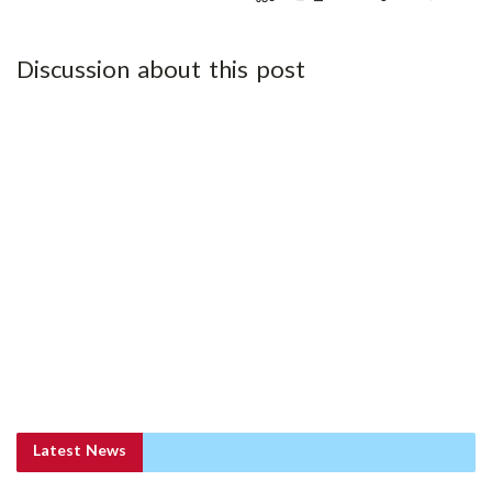
Discussion about this post
Latest News