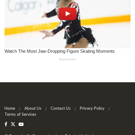
Home
About Us
Contact Us
Privacy Policy
Terms of Services