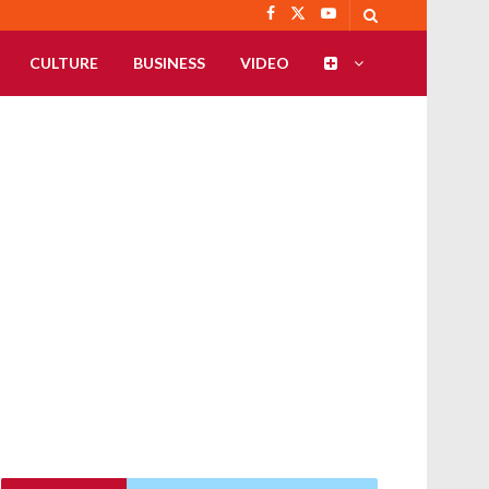
CULTURE
BUSINESS
VIDEO