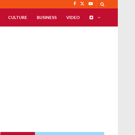
CULTURE
BUSINESS
VIDEO