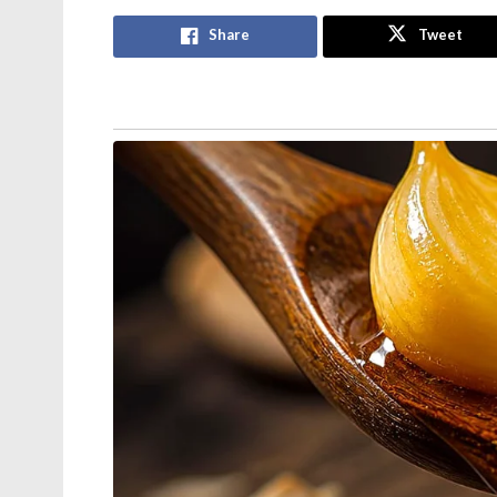
Share
Tweet