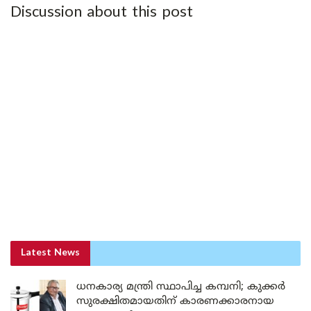
Discussion about this post
Latest News
ധനകാര്യ മന്ത്രി സ്ഥാപിച്ച കമ്പനി; കുക്കർ
സുരക്ഷിതമായതിന് കാരണക്കാരനായ