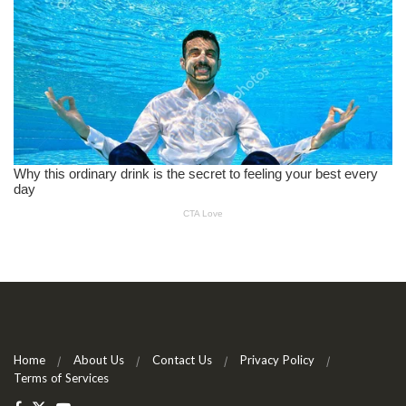
Home
About Us
Contact Us
Privacy Policy
Terms of Services