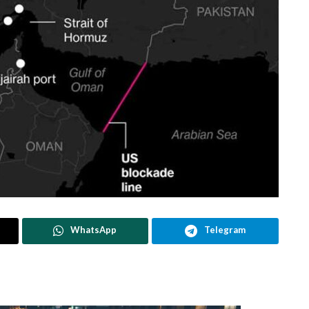
WhatsApp
Telegram