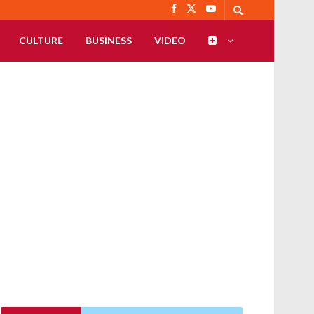
CULTURE
BUSINESS
VIDEO