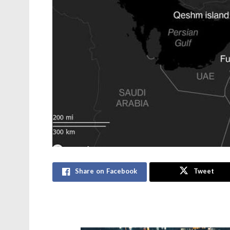
Share on Facebook
Tweet