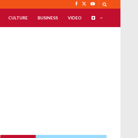
CULTURE
BUSINESS
VIDEO