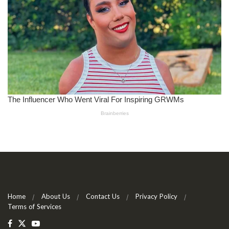
Home
About Us
Contact Us
Privacy Policy
Terms of Services