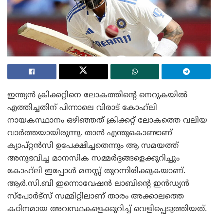
ഇന്ത്യൻ ക്രിക്കറ്റിനെ ലോകത്തിന്റെ നെറുകയിൽ
എത്തിച്ചതിന് പിന്നാലെ വിരാട് കോഹ്‌ലി
നായകസ്ഥാനം ഒഴിഞ്ഞത് ക്രിക്കറ്റ് ലോകത്തെ വലിയ
വാർത്തയായിരുന്നു. താൻ എന്തുകൊണ്ടാണ്
ക്യാപ്റ്റൻസി ഉപേക്ഷിച്ചതെന്നും ആ സമയത്ത്
അനുഭവിച്ച മാനസിക സമ്മർദ്ദങ്ങളെക്കുറിച്ചും
കോഹ്‌ലി ഇപ്പോൾ മനസ്സ് തുറന്നിരിക്കുകയാണ്.
ആർ.സി.ബി ഇന്നൊവേഷൻ ലാബിന്റെ ഇൻഡ്യൻ
സ്പോർട്സ് സമ്മിറ്റിലാണ് താരം അക്കാലത്തെ
കഠിനമായ അവസ്ഥകളെക്കുറിച്ച് വെളിപ്പെടുത്തിയത്.