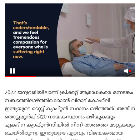
2022 ജനുവരിയിലാണ് ക്രിക്കറ്റ് ആരാധകരെ ഒന്നടങ്കം
സങ്കടത്തിലാഴ്ത്തിക്കൊണ്ട് വിരാട് കോഹ്‌ലി
ഇന്ത്യയുടെ ടെസ്റ്റ് ക്യാപ്റ്റൻ സ്ഥാനം ഒഴിഞ്ഞത്. അതിന്
തൊട്ടുമുൻപ് ടി20 നായകസ്ഥാനം ഒഴിയുകയും
ഏകദിന ക്യാപ്റ്റൻസിയിൽ നിന്ന് താരത്തെ മാറ്റുകയും
ചെയ്തിരുന്നു. ഇന്ത്യയുടെ ഏറ്റവും വിജയകരമായ