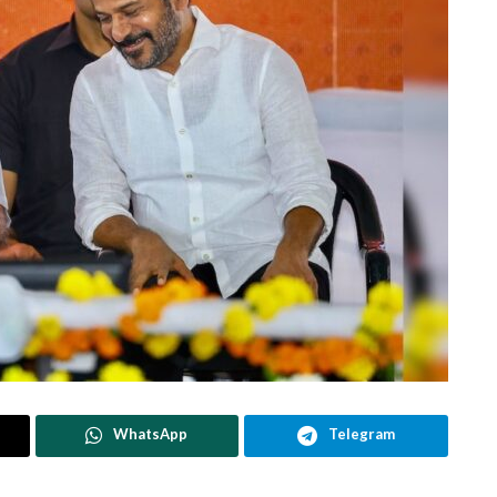
WhatsApp
Telegram