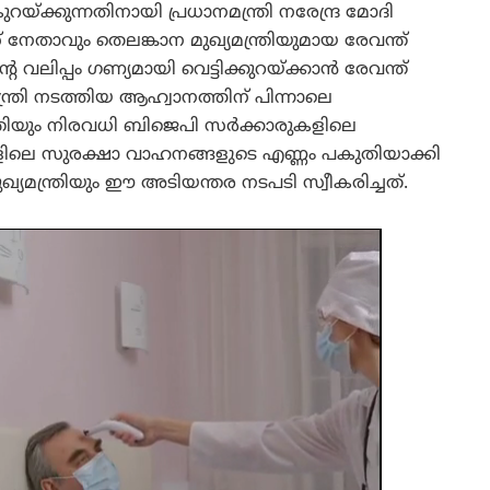
യ്ക്കുന്നതിനായി പ്രധാനമന്ത്രി നരേന്ദ്ര മോദി
േതാവും തെലങ്കാന മുഖ്യമന്ത്രിയുമായ രേവന്ത്
 വലിപ്പം ഗണ്യമായി വെട്ടിക്കുറയ്ക്കാൻ രേവന്ത്
ത്രി നടത്തിയ ആഹ്വാനത്തിന് പിന്നാലെ
്ത്രിയും നിരവധി ബിജെപി സർക്കാരുകളിലെ
്ങളിലെ സുരക്ഷാ വാഹനങ്ങളുടെ എണ്ണം പകുതിയാക്കി
ുഖ്യമന്ത്രിയും ഈ അടിയന്തര നടപടി സ്വീകരിച്ചത്.