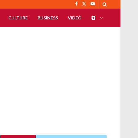
CULTURE
BUSINESS
VIDEO