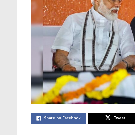
Share on Facebook
Tweet