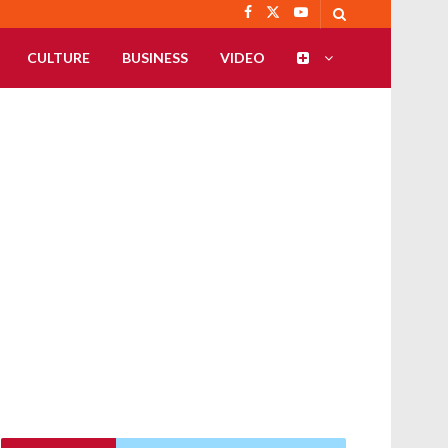
CULTURE
BUSINESS
VIDEO