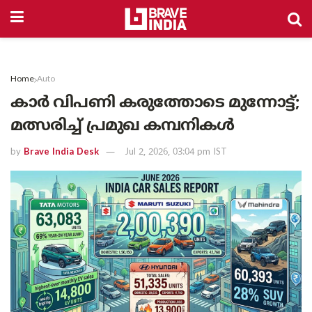
Home
Auto
കാർ വിപണി കരുത്തോടെ മുന്നോട്ട്;
മത്സരിച്ച് പ്രമുഖ കമ്പനികൾ
by
Brave India Desk
Jul 2, 2026, 03:04 pm IST