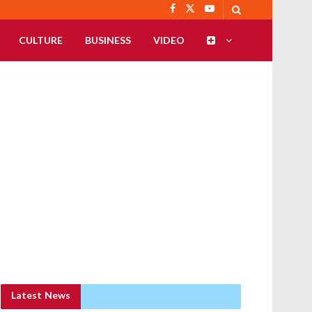
CULTURE
BUSINESS
VIDEO
Latest News