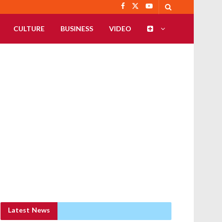
CULTURE
BUSINESS
VIDEO
Latest News