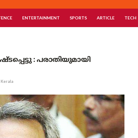
FENCE
ENTERTAINMENT
SPORTS
ARTICLE
TECH
ടപ്പെട്ടു : പരാതിയുമായി
Kerala