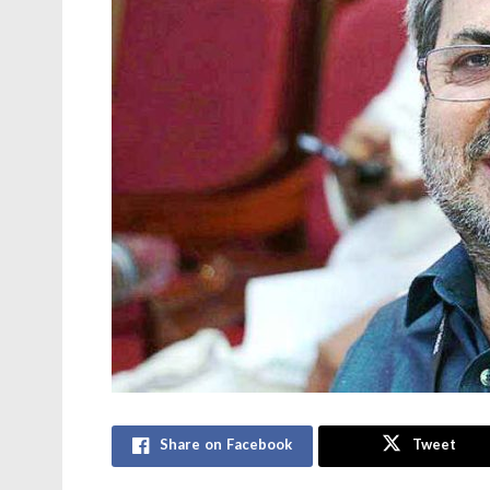
Share on Facebook
Tweet