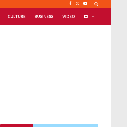
CULTURE
BUSINESS
VIDEO