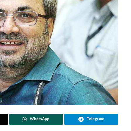
WhatsApp
Telegram