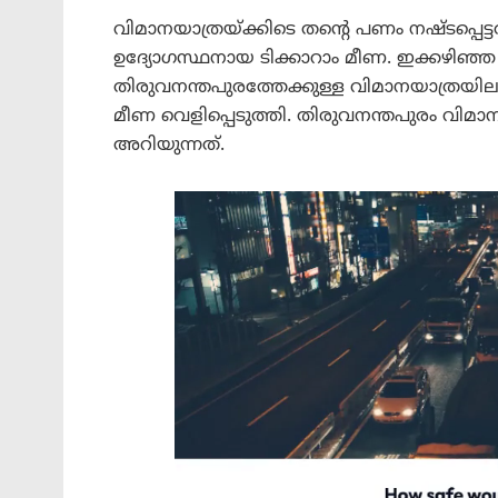
വിമാനയാത്രയ്ക്കിടെ തന്റെ പണം നഷ്ടപ്പെട
ഉദ്യോഗസ്ഥനായ ടിക്കാറാം മീണ. ഇക്കഴിഞ്
തിരുവനന്തപുരത്തേക്കുള്ള വിമാനയാത്രയിലാണ്
മീണ വെളിപ്പെടുത്തി. തിരുവനന്തപുരം വ
അറിയുന്നത്.