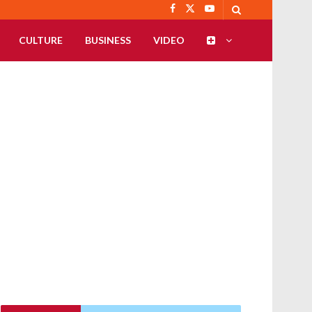
CULTURE
BUSINESS
VIDEO