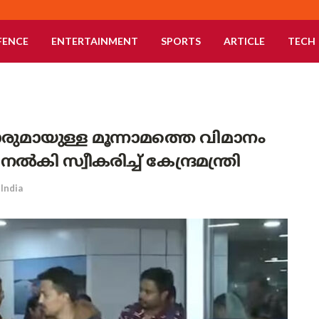
FENCE
ENTERTAINMENT
SPORTS
ARTICLE
TECH
രുമായുള്ള മൂന്നാമത്തെ വിമാനം
സ്വീകരിച്ച് കേന്ദ്രമന്ത്രി
India