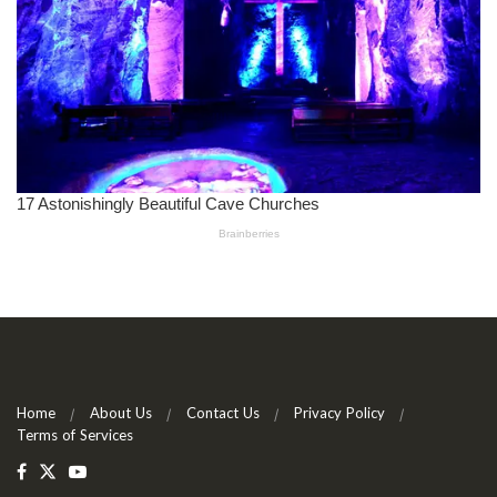
Home
About Us
Contact Us
Privacy Policy
Terms of Services