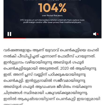
വർഷങ്ങളോളം ആണ് യുവാവ് പെൺകുട്ടിയെ ലഹരി
നൽകി പീഡിപ്പിച്ചത് എന്നാണ് പോലീസ് പറയുന്നത്.
ഇൻസ്റ്റഗ്രാം വഴിയായിരുന്നു അബ്ദുൾ ഗഫൂർ
പെൺകുട്ടിയുമായി അടുത്തത്. 2020 ൽ ആയിരുന്നു
ഇത്. അന്ന് പ്ലസ് വണ്ണിന് പഠിക്കുകയായിരുന്നു
പെൺകുട്ടി. ഇൻസ്റ്റഗ്രാമിൽ സജീവമായിരുന്നു
അബ്ദുൾ ഗഫൂർ ആഡംബര ജീവിതം നയിക്കുന്ന
ചിത്രങ്ങൾ സ്ഥിരമായി പങ്കുവയ്ക്കുമായിരുന്നു.
ഇതിൽ ആകൃഷ്ടയായിട്ടാണ് പെൺകുട്ടി ഇയാളുമായി