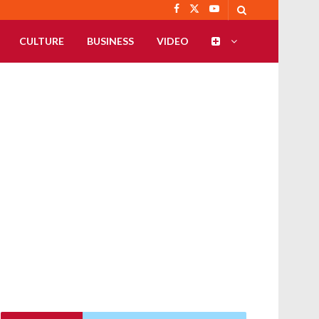
CULTURE
BUSINESS
VIDEO