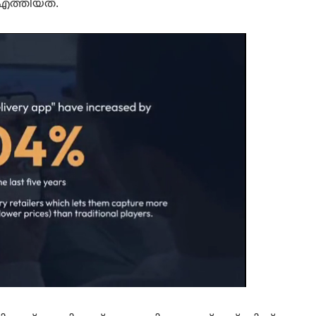
എത്തിയത്.