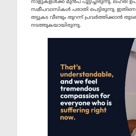
നാളുകളൾക്ക് മുൻപ് പൂട്ടിച്ചിരുന്നു. ലഹരി 
സമീപവാസികൾ പരാതി പെട്ടിരുന്നു. ഇതിനെ 
തട്ടുകട വീണ്ടും തുറന്ന് പ്രവർത്തിക്കാൻ ത
നടത്തുകയായിരുന്നു.