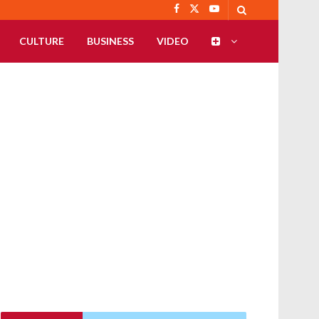
CULTURE
BUSINESS
VIDEO