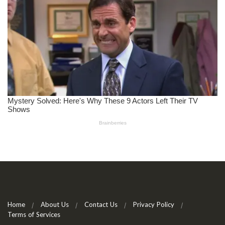
Home
About Us
Contact Us
Privacy Policy
Terms of Services