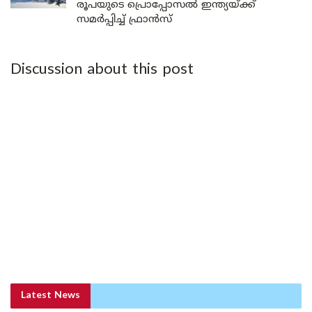
രൂപയുടെ പ്രൊപ്പോസൽ ഇന്ത്യയ്ക്ക്
സമർപ്പിച്ച് ഫ്രാൻസ്
Discussion about this post
Latest News