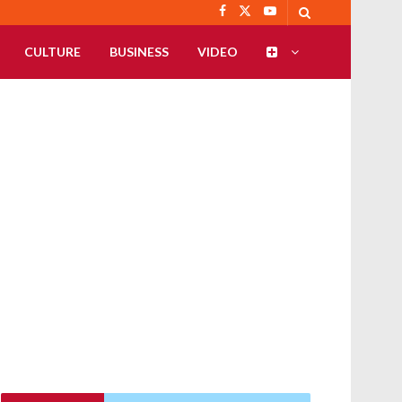
CULTURE
BUSINESS
VIDEO