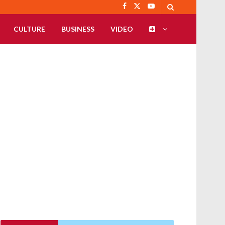
CULTURE
BUSINESS
VIDEO