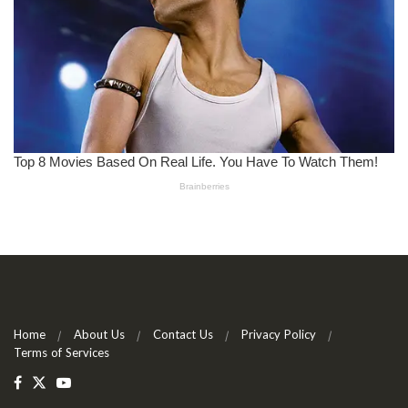
Home
About Us
Contact Us
Privacy Policy
Terms of Services