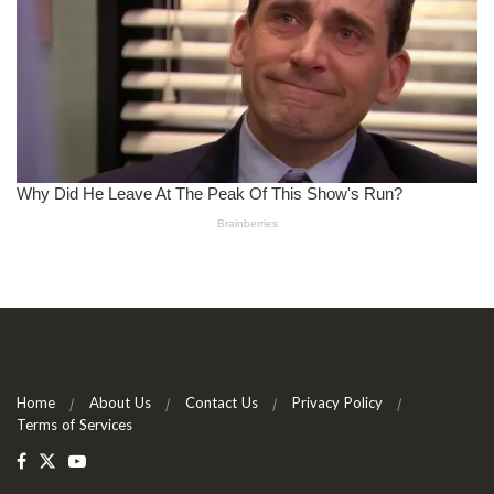
Home
About Us
Contact Us
Privacy Policy
Terms of Services