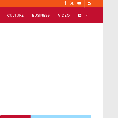
CULTURE
BUSINESS
VIDEO