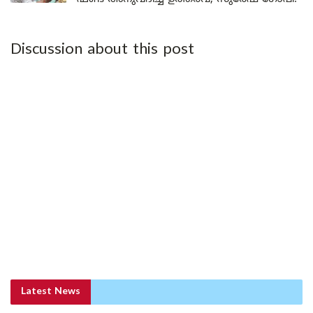
Discussion about this post
Latest News