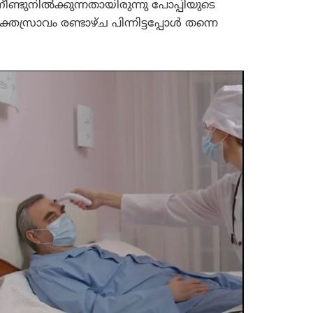
ീണ്ടുനിൽക്കുന്നതായിരുന്നു പോപ്പിയുടെ
്രാവം രണ്ടാഴ്ച പിന്നിട്ടപ്പോൾ തന്നെ