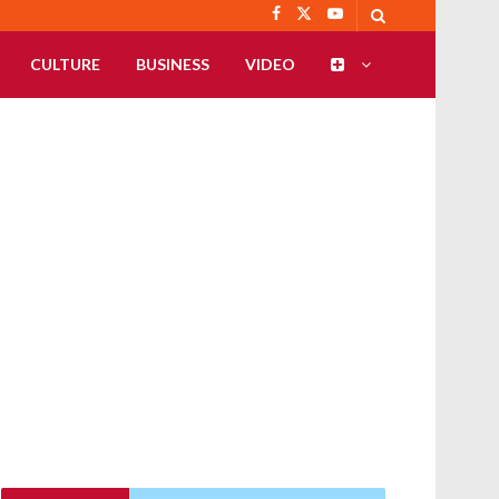
CULTURE
BUSINESS
VIDEO