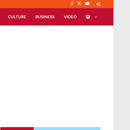
CULTURE
BUSINESS
VIDEO