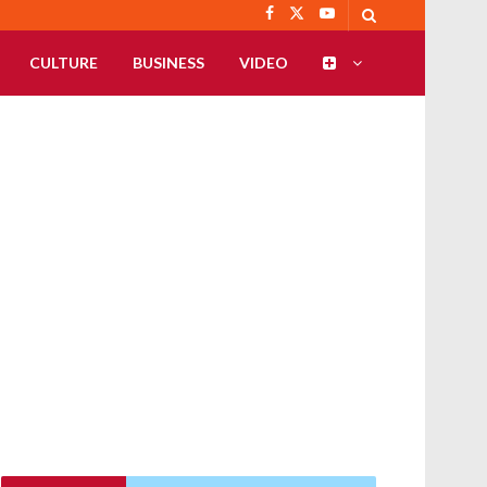
CULTURE
BUSINESS
VIDEO