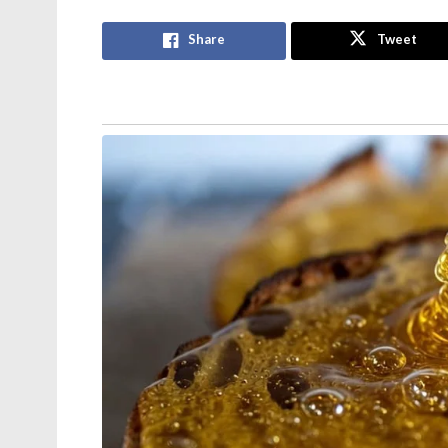
Share
Tweet