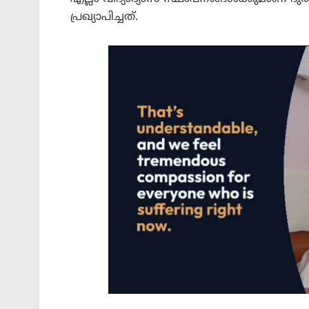
പ്രഖ്യാപിച്ചത്.