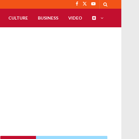
CULTURE
BUSINESS
VIDEO