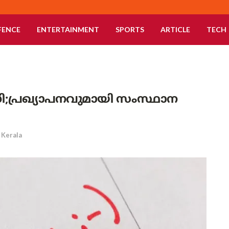
FENCE
ENTERTAINMENT
SPORTS
ARTICLE
TECH
;പ്രഖ്യാപനവുമായി സംസ്ഥാന
Kerala