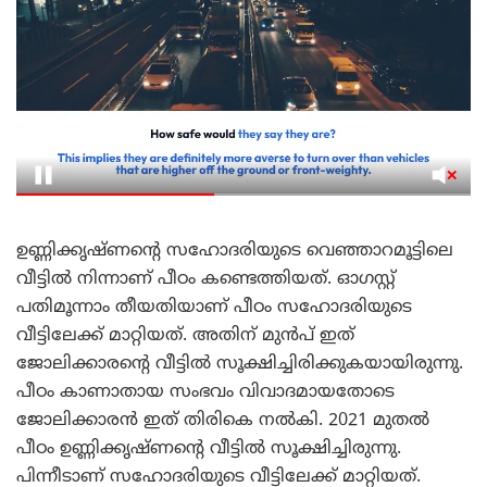
ഉണ്ണിക്കൃഷ്ണന്റെ സഹോദരിയുടെ വെഞ്ഞാറമൂട്ടിലെ
വീട്ടില്‍ നിന്നാണ് പീഠം കണ്ടെത്തിയത്. ഓഗസ്റ്റ്
പതിമൂന്നാം തീയതിയാണ് പീഠം സഹോദരിയുടെ
വീട്ടിലേക്ക് മാറ്റിയത്. അതിന് മുന്‍പ് ഇത്
ജോലിക്കാരന്റെ വീട്ടില്‍ സൂക്ഷിച്ചിരിക്കുകയായിരുന്നു.
പീഠം കാണാതായ സംഭവം വിവാദമായതോടെ
ജോലിക്കാരന്‍ ഇത് തിരികെ നല്‍കി. 2021 മുതല്‍
പീഠം ഉണ്ണിക്കൃഷ്ണന്റെ വീട്ടില്‍ സൂക്ഷിച്ചിരുന്നു.
പിന്നീടാണ് സഹോദരിയുടെ വീട്ടിലേക്ക് മാറ്റിയത്.