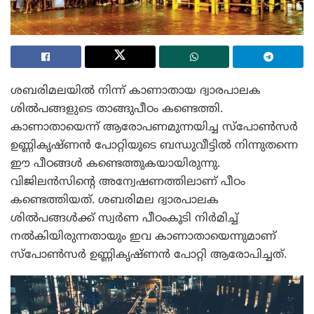
ശബരിമലയില്‍ നിന്ന് കാണാതായ ദ്വാരപാലക
ശില്‍പങ്ങളുടെ താങ്ങുപീഠം കണ്ടെത്തി.
കാണാതായെന്ന് ആരോപണമുന്നയിച്ച സ്‌പോണ്‍സര്‍
ഉണ്ണികൃഷ്ണന്‍ പോറ്റിയുടെ ബന്ധുവീട്ടില്‍ നിന്നുതന്നെ
ഈ പീഠങ്ങള്‍ കണ്ടെത്തുകയായിരുന്നു.
വിജിലന്‍സിന്റെ അന്വേഷണത്തിലാണ് പീഠം
കണ്ടെത്തിയത്. ശബരിമല ദ്വാരപാലക
ശില്‍പങ്ങള്‍ക്ക് സ്വർണ പീഠംകൂടി നിര്‍മിച്ച്
നല്‍കിയിരുന്നതായും ഇവ കാണാതായെന്നുമാണ്
സ്‌പോണ്‍സര്‍ ഉണ്ണികൃഷ്ണന്‍ പോറ്റി ആരോപിച്ചത്.