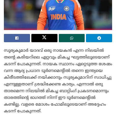
സൂര്യകുമാർ യാദവ് ഒരു നായകൻ എന്ന നിലയിൽ
തന്റെ കരിയറിലെ ഏറ്റവും മികച്ച ഘട്ടത്തിലൂടെയാണ്
കടന്ന് പോകുന്നത്. നായക സ്ഥാനം ഏറ്റെടുത്ത ശേഷം
വന്ന ആദ്യ പ്രധാന ടൂർണമെന്റിൽ തന്നെ ഇന്ത്യയെ
കിരീടത്തിലേക്ക് നയിക്കാനും സൂര്യകുമാറിന് സാധിച്ചു
എന്നുള്ളതാണ് ശ്രദ്ധിക്കേണ്ട കാര്യം. എന്നാൽ ഒരു
താരമെന്ന നിലയിൽ മികച്ച ബാറ്റിംഗ് പ്രകടനമൊന്നും
താരത്തിന്റെ ഭാഗത്ത് നിന്ന് ഈ ടൂർണമെന്റിൽ
കണ്ടില്ല. വളരെ മോശം ഫോമിലൂടെയാണ് അദ്ദേഹം
കടന്ന് പോകുന്നത്.