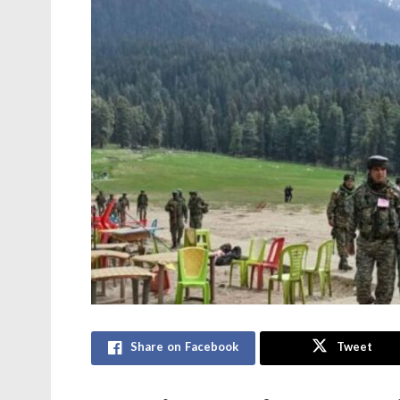
Share on Facebook
Tweet