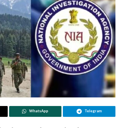
WhatsApp
Telegram