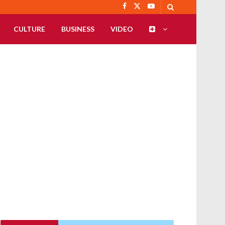
CULTURE
BUSINESS
VIDEO