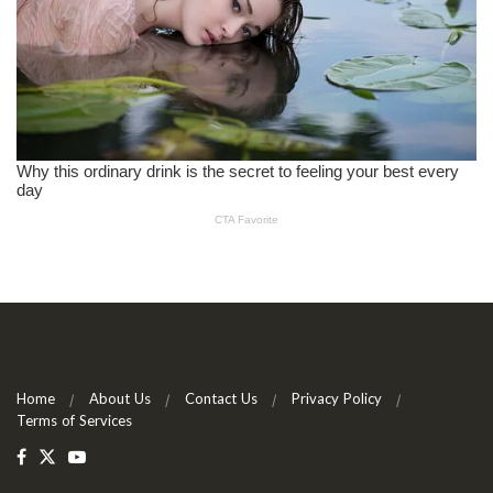
Home
About Us
Contact Us
Privacy Policy
Terms of Services