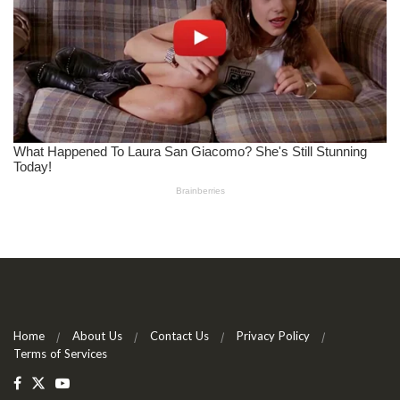
Home
About Us
Contact Us
Privacy Policy
Terms of Services