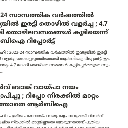
3-24 സാമ്പത്തിക വർഷത്തിൽ
്യയിൽ ഇരട്ടി തൊഴിൽ വളർച്ച ; 4.7
ി തൊഴിലവസരങ്ങൾ കൂടിയെന്ന്
ിഐ റിപ്പോർട്ട്
ി : 2023-24 സാമ്പത്തിക വർഷത്തിൽ ഇന്ത്യയിൽ ഇരട്ടി
വളർച്ച രേഖപ്പെടുത്തിയതായി ആർബിഐ റിപ്പോർട്ട്. ഈ
ജ്യം 4.7 കോടി തൊഴിലവസരങ്ങൾ കൂട്ടിച്ചേർത്തുവെന്നും
..
വ് ബാങ്ക് വായ്പാ നയം
യാപിച്ചു ; റിപ്പോ നിരക്കിൽ മാറ്റം
ുത്താതെ ആർബിഐ
ഹി : പുതിയ പണവായ്പ നയപ്രഖ്യപനവുമായി റിസർവ്
 പലിശ നിരക്കിൽ മാറ്റമില്ലാതെ തുടരുന്നതാണ് പുതിയ