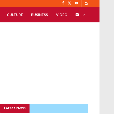
CULTURE
BUSINESS
VIDEO
Latest News