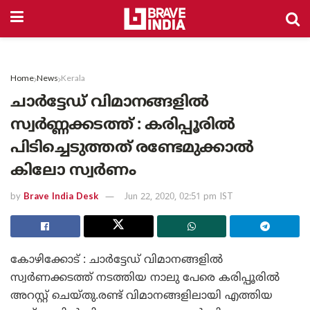
Home
News
Kerala
ചാർട്ടേഡ് വിമാനങ്ങളിൽ
സ്വർണ്ണക്കടത്ത് : കരിപ്പൂരിൽ
പിടിച്ചെടുത്തത് രണ്ടേമുക്കാൽ
കിലോ സ്വർണം
by
Brave India Desk
Jun 22, 2020, 02:51 pm IST
കോഴിക്കോട് : ചാർട്ടേഡ് വിമാനങ്ങളിൽ
സ്വർണക്കടത്ത് നടത്തിയ നാലു പേരെ കരിപ്പൂരിൽ
അറസ്റ്റ് ചെയ്തു.രണ്ട് വിമാനങ്ങളിലായി എത്തിയ