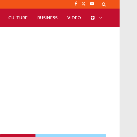
CULTURE
BUSINESS
VIDEO