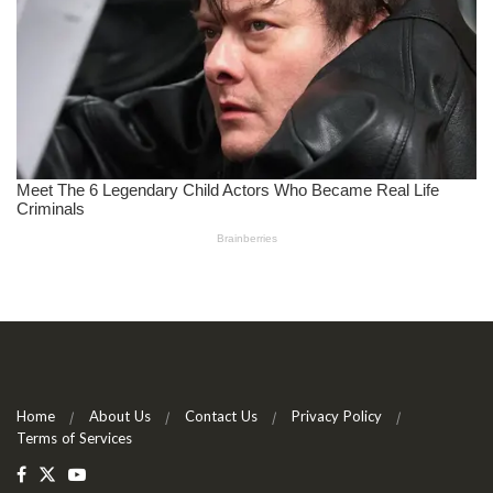
Home
About Us
Contact Us
Privacy Policy
Terms of Services