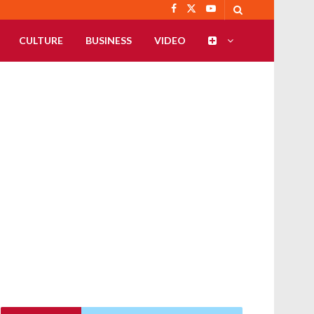
CULTURE
BUSINESS
VIDEO