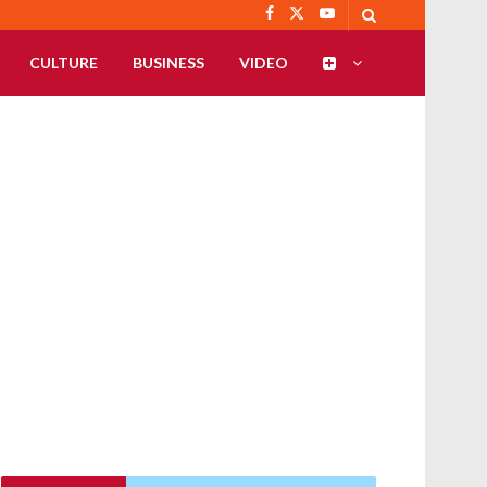
CULTURE
BUSINESS
VIDEO