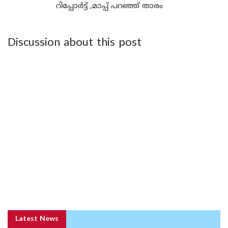
റിപ്പോർട്ട് ,മാപ്പ് പറഞ്ഞ് താരം
Discussion about this post
Latest News