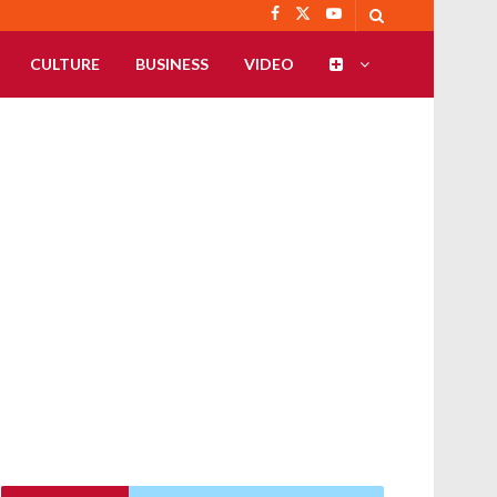
CULTURE
BUSINESS
VIDEO