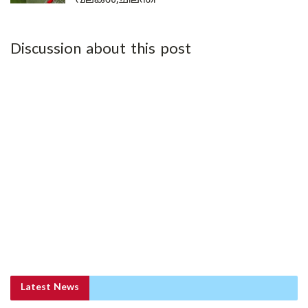
വലകൾ;ചിലന്തി
Discussion about this post
Latest News