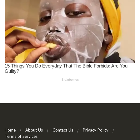
Home
About Us
Contact Us
Privacy Policy
Terms of Services