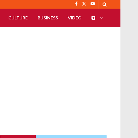
CULTURE
BUSINESS
VIDEO