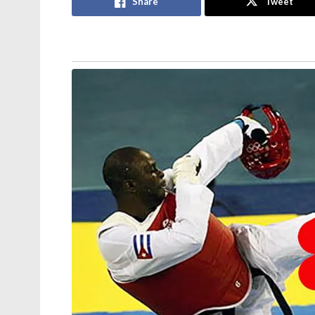
Share
Tweet