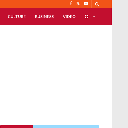
CULTURE
BUSINESS
VIDEO