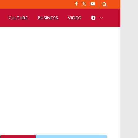
CULTURE
BUSINESS
VIDEO